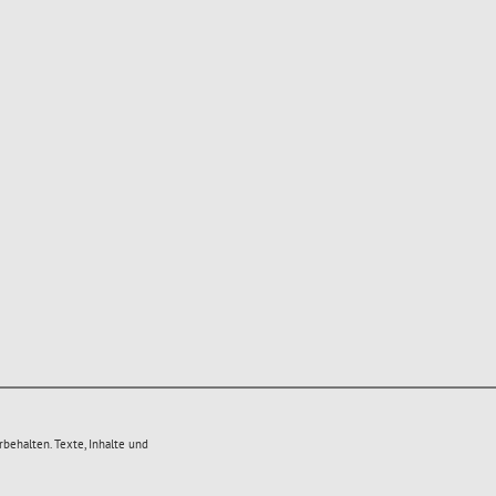
behalten. Texte, Inhalte und