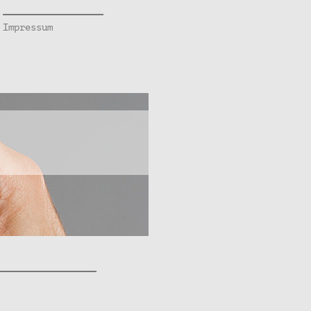
Impressum