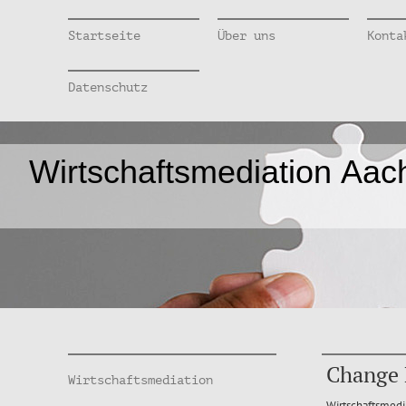
Startseite
Über uns
Konta
Datenschutz
Wirtschaftsmediation Aac
Change
Wirtschaftsmediation
Wirtschaftsmedi