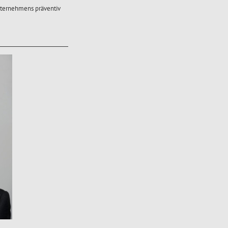
nternehmens präventiv