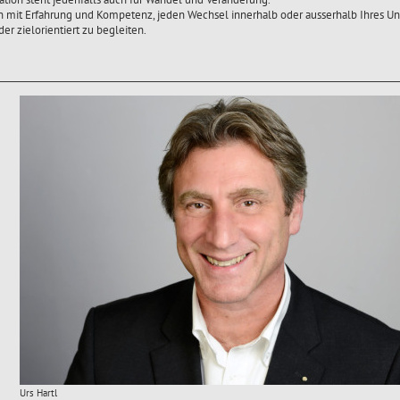
n mit Erfahrung und Kompetenz, jeden Wechsel innerhalb oder ausserhalb Ihres U
er zielorientiert zu begleiten.
Urs Hartl