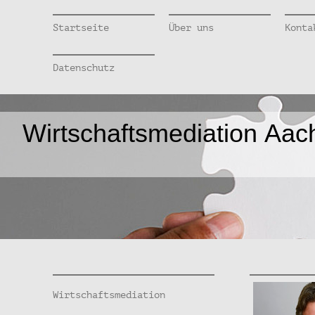
Startseite
Über uns
Konta
Datenschutz
Wirtschaftsmediation Aac
Wirtschaftsmediation